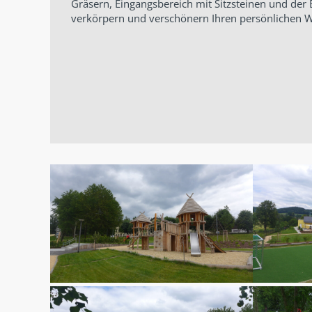
Gräsern, Eingangsbereich mit Sitzsteinen und d
verkörpern und verschönern Ihren persönlichen W