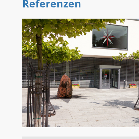
Referenzen