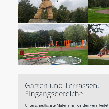
Gärten und Terrassen,
Eingangsbereiche
Unterschiedlichste Materialien werden verarbeitet.