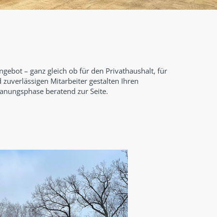
gebot – ganz gleich ob für den Privathaushalt, für
zuverlässigen Mitarbeiter gestalten Ihren
lanungsphase beratend zur Seite.