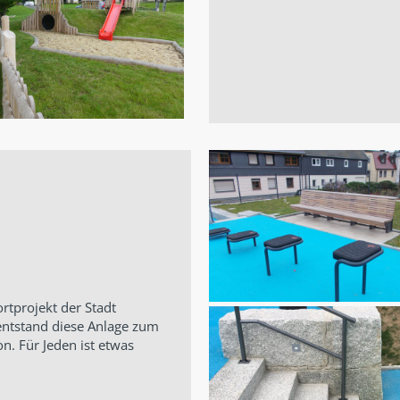
rtprojekt der Stadt
entstand diese Anlage zum
on. Für Jeden ist etwas