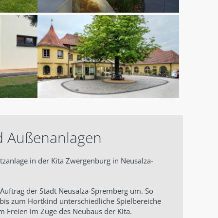
nd Außenanlagen
tzanlage in der Kita Zwergenburg in Neusalza-
m Auftrag der Stadt Neusalza-Spremberg um. So
bis zum Hortkind unterschiedliche Spielbereiche
m Freien im Zuge des Neubaus der Kita.