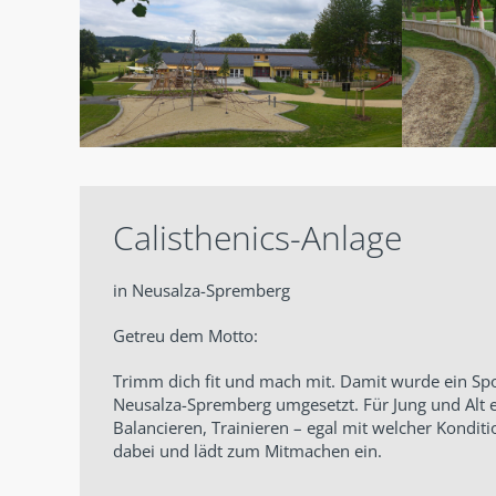
Calisthenics-Anlage
in Neusalza-Spremberg
Getreu dem Motto:
Trimm dich fit und mach mit. Damit wurde ein Spo
Neusalza-Spremberg umgesetzt. Für Jung und Alt 
Balancieren, Trainieren – egal mit welcher Konditi
dabei und lädt zum Mitmachen ein.