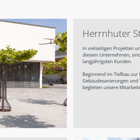
Herrnhuter 
In vielseitigen Projekten 
diesem Unternehmen, sind
langjährigsten Kunden.
Beginnend im Tiefbau zur 
Gebäudesanierungen und T
begleiten unsere Mitarbeit