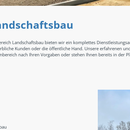
andschaftsbau
reich Landschaftsbau bieten wir ein komplettes Dienstleistungsan
bliche Kunden oder die öffentliche Hand. Unsere erfahrenen und 
bereich nach Ihren Vorgaben oder stehen Ihnen bereits in der P
ebau