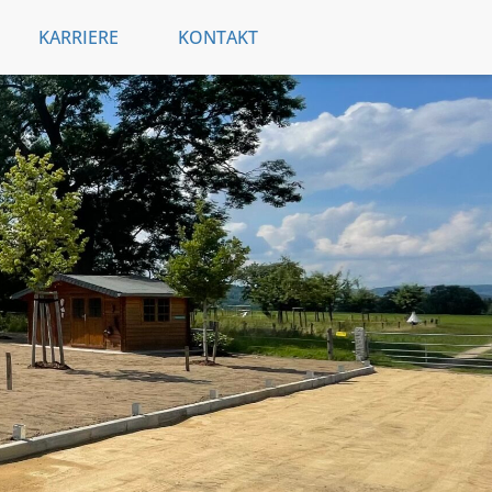
KARRIERE
KONTAKT