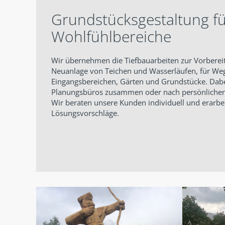
Grundstücksgestaltung fü
Wohlfühlbereiche
Wir übernehmen die Tiefbauarbeiten zur Vorberei
Neuanlage von Teichen und Wasserläufen, für We
Eingangsbereichen, Gärten und Grundstücke. Dabe
Planungsbüros zusammen oder nach persönlichen
Wir beraten unsere Kunden individuell und erarb
Lösungsvorschläge.