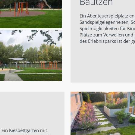
Bautzen
Ein Abenteuerspielplatz en
Sandspielgelegenheiten, S
Spielmöglichkeiten für Ki
Plätze zum Verweilen und 
des Erlebnisparks ist der g
 Ein Kiesbettgarten mit